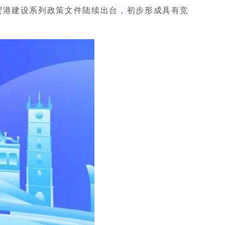
贸港建设系列政策文件陆续出台，初步形成具有竞