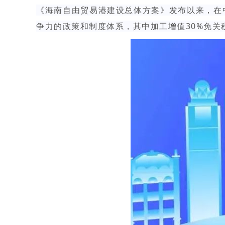
《海南自由贸易港建设总体方案》发布以来，在
争力的政策和制度体系，其中加工增值30%免关