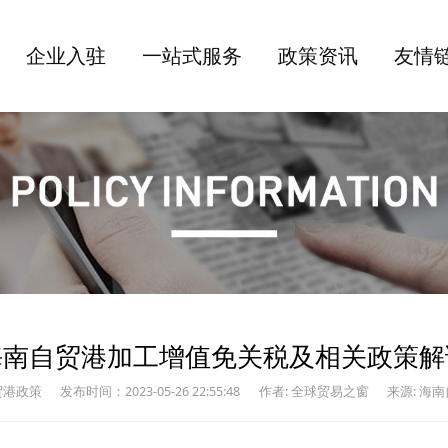
企业入驻
一站式服务
政策资讯
友情
海南自贸港加工增值免关税及相关政策解
贸港政策
发布时间：2023-05-26 22:55:48
作者: 全球贸易之窗
来源: 海