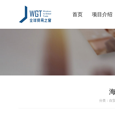
首页
项目介绍
分类：自