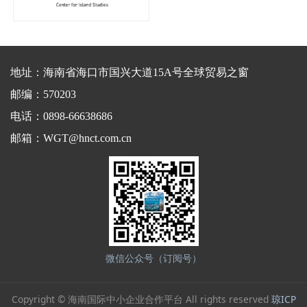
地址：海南省海口市国兴大道15A号全球贸易之窗
邮编：570203
电话：0898-66638686
邮箱：WGT@hnct.com.cn
微信公众号（订阅号）
Copyright © 海南国际中小企业合作平台 All rights reserved
琼ICP