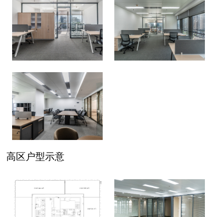
高区户型示意