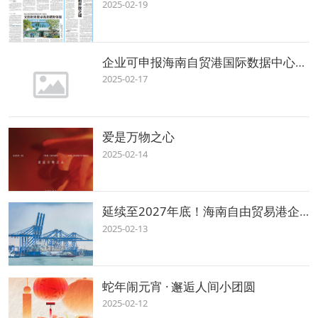
2025-02-19
企业可申报海南自贸港国际数据中心跨境数据专用通道，指南→
2025-02-17
爱是万物之心
2025-02-14
延续至2027年底！海南自由贸易港企业所得税优惠政策延续实施
2025-02-13
蛇年闹元宵 · 邂逅人间小团圆
2025-02-12