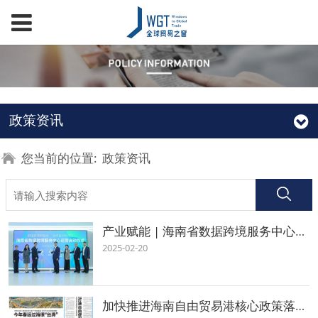
政策资讯
您当前的位置:
政策资讯
产业赋能 | 海南省数据跨境服务中心运营启动仪式在全球贸易之窗举行
2025-02-20
加快推进海南自由贸易港核心政策落地 海口打造自由便利开放之城