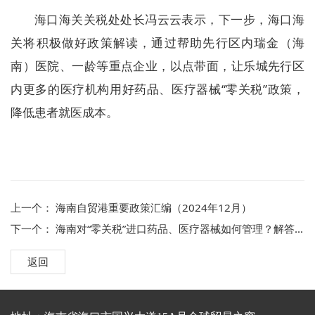
海口海关关税处处长冯云云表示，下一步，海口海
关将积极做好政策解读，通过帮助先行区内瑞金（海
南）医院、一龄等重点企业，以点带面，让乐城先行区
内更多的医疗机构用好药品、医疗器械“零关税”政策，
降低患者就医成本。
上一个：
海南自贸港重要政策汇编（2024年12月）
下一个：
海南对“零关税”进口药品、医疗器械如何管理？解答来了
返回