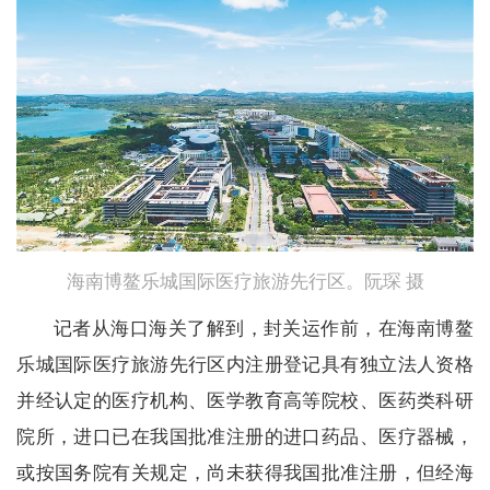
海南博鳌乐城国际医疗旅游先行区。阮琛 摄
记者从海口海关了解到，封关运作前，在海南博鳌
乐城国际医疗旅游先行区内注册登记具有独立法人资格
并经认定的医疗机构、医学教育高等院校、医药类科研
院所，进口已在我国批准注册的进口药品、医疗器械，
或按国务院有关规定，尚未获得我国批准注册，但经海