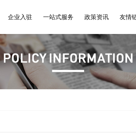
企业入驻
一站式服务
政策资讯
友情