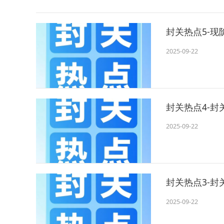
封关热点5-
2025-09-22
封关热点4-
2025-09-22
封关热点3-
2025-09-22