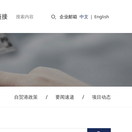
链接
企业邮箱
中文
|
English
自贸港政策
要闻速递
项目动态