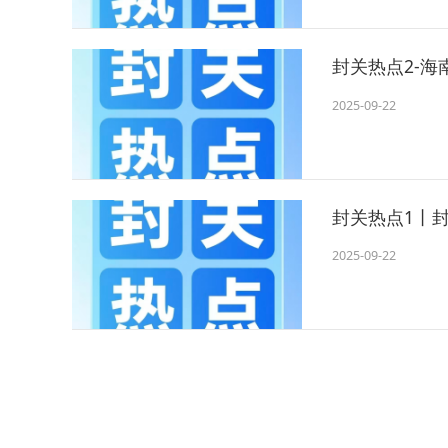
封关热点2-
2025-09-22
封关热点1丨
2025-09-22