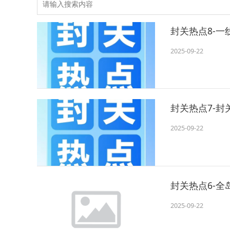
封关热点8-
2025-09-22
封关热点7-
2025-09-22
封关热点6-
2025-09-22