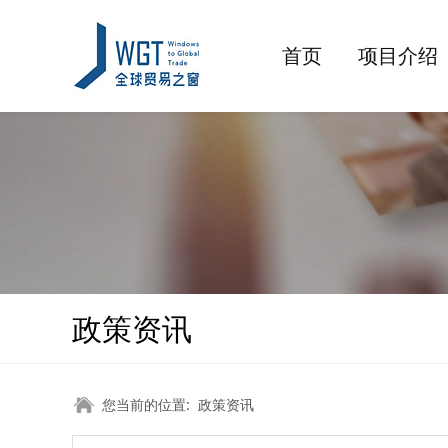
首页
项目介绍
政策资讯
您当前的位置:
政策资讯